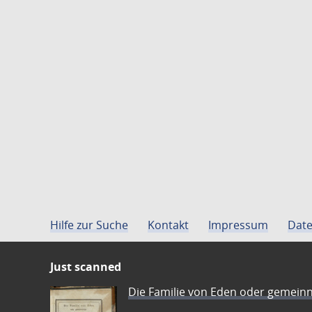
Hilfe zur Suche
Kontakt
Impressum
Date
Just scanned
Die Familie von Eden oder gemeinn