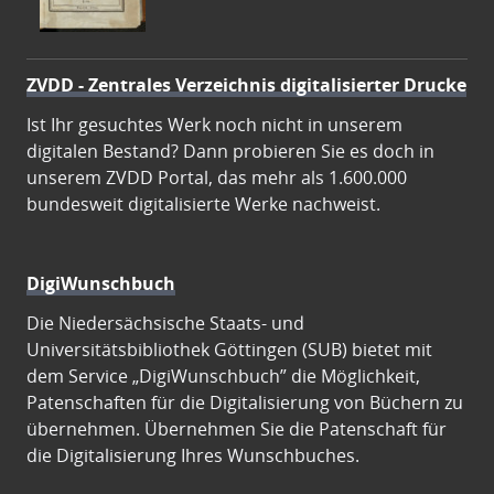
ZVDD - Zentrales Verzeichnis digitalisierter Drucke
Ist Ihr gesuchtes Werk noch nicht in unserem
digitalen Bestand? Dann probieren Sie es doch in
unserem ZVDD Portal, das mehr als 1.600.000
bundesweit digitalisierte Werke nachweist.
DigiWunschbuch
Die Niedersächsische Staats- und
Universitätsbibliothek Göttingen (SUB) bietet mit
dem Service „DigiWunschbuch” die Möglichkeit,
Patenschaften für die Digitalisierung von Büchern zu
übernehmen. Übernehmen Sie die Patenschaft für
die Digitalisierung Ihres Wunschbuches.