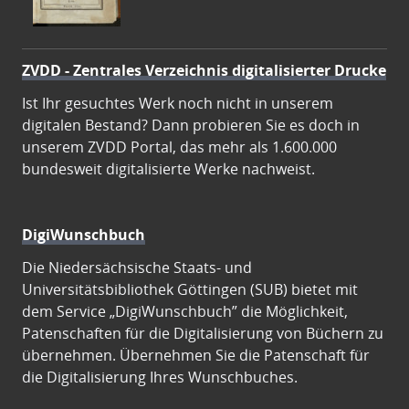
ZVDD - Zentrales Verzeichnis digitalisierter Drucke
Ist Ihr gesuchtes Werk noch nicht in unserem
digitalen Bestand? Dann probieren Sie es doch in
unserem ZVDD Portal, das mehr als 1.600.000
bundesweit digitalisierte Werke nachweist.
DigiWunschbuch
Die Niedersächsische Staats- und
Universitätsbibliothek Göttingen (SUB) bietet mit
dem Service „DigiWunschbuch” die Möglichkeit,
Patenschaften für die Digitalisierung von Büchern zu
übernehmen. Übernehmen Sie die Patenschaft für
die Digitalisierung Ihres Wunschbuches.