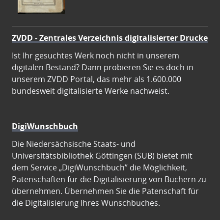
ZVDD - Zentrales Verzeichnis digitalisierter Drucke
Ist Ihr gesuchtes Werk noch nicht in unserem
digitalen Bestand? Dann probieren Sie es doch in
unserem ZVDD Portal, das mehr als 1.600.000
bundesweit digitalisierte Werke nachweist.
DigiWunschbuch
Die Niedersächsische Staats- und
Universitätsbibliothek Göttingen (SUB) bietet mit
dem Service „DigiWunschbuch” die Möglichkeit,
Patenschaften für die Digitalisierung von Büchern zu
übernehmen. Übernehmen Sie die Patenschaft für
die Digitalisierung Ihres Wunschbuches.