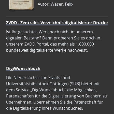
Autor: Waser, Felix
ZVDD - Zentrales Verzeichnis digitalisierter Drucke
Ist Ihr gesuchtes Werk noch nicht in unserem
digitalen Bestand? Dann probieren Sie es doch in
unserem ZVDD Portal, das mehr als 1.600.000
bundesweit digitalisierte Werke nachweist.
DigiWunschbuch
Die Niedersächsische Staats- und
Universitätsbibliothek Göttingen (SUB) bietet mit
dem Service „DigiWunschbuch” die Möglichkeit,
Patenschaften für die Digitalisierung von Büchern zu
übernehmen. Übernehmen Sie die Patenschaft für
die Digitalisierung Ihres Wunschbuches.