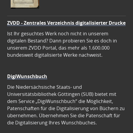
ZVDD - Zentrales Verzeichnis digitalisierter Drucke
Ist Ihr gesuchtes Werk noch nicht in unserem
digitalen Bestand? Dann probieren Sie es doch in
unserem ZVDD Portal, das mehr als 1.600.000
bundesweit digitalisierte Werke nachweist.
DigiWunschbuch
Die Niedersächsische Staats- und
Universitätsbibliothek Göttingen (SUB) bietet mit
dem Service „DigiWunschbuch” die Möglichkeit,
Patenschaften für die Digitalisierung von Büchern zu
übernehmen. Übernehmen Sie die Patenschaft für
die Digitalisierung Ihres Wunschbuches.