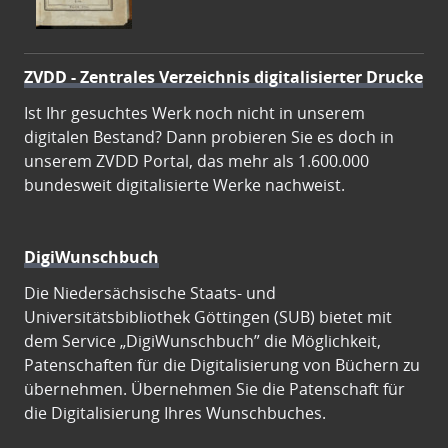
ZVDD - Zentrales Verzeichnis digitalisierter Drucke
Ist Ihr gesuchtes Werk noch nicht in unserem
digitalen Bestand? Dann probieren Sie es doch in
unserem ZVDD Portal, das mehr als 1.600.000
bundesweit digitalisierte Werke nachweist.
DigiWunschbuch
Die Niedersächsische Staats- und
Universitätsbibliothek Göttingen (SUB) bietet mit
dem Service „DigiWunschbuch” die Möglichkeit,
Patenschaften für die Digitalisierung von Büchern zu
übernehmen. Übernehmen Sie die Patenschaft für
die Digitalisierung Ihres Wunschbuches.