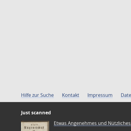
Hilfe zur Suche
Kontakt
Impressum
Date
Just scanned
Etwas Angenehmes und Nützliches 