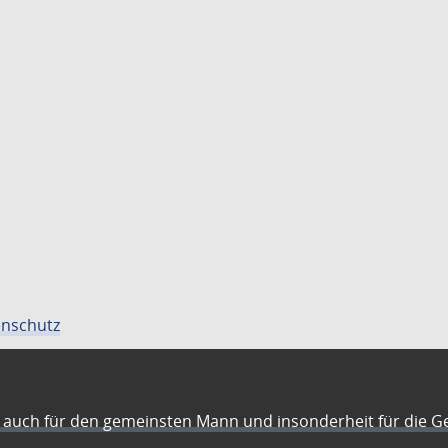
nschutz
auch für den gemeinsten Mann und insonderheit für die G