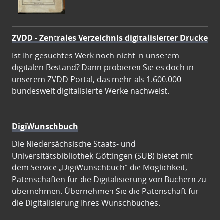
ZVDD - Zentrales Verzeichnis digitalisierter Drucke
Ist Ihr gesuchtes Werk noch nicht in unserem
digitalen Bestand? Dann probieren Sie es doch in
unserem ZVDD Portal, das mehr als 1.600.000
bundesweit digitalisierte Werke nachweist.
DigiWunschbuch
Die Niedersächsische Staats- und
Universitätsbibliothek Göttingen (SUB) bietet mit
dem Service „DigiWunschbuch” die Möglichkeit,
Patenschaften für die Digitalisierung von Büchern zu
übernehmen. Übernehmen Sie die Patenschaft für
die Digitalisierung Ihres Wunschbuches.