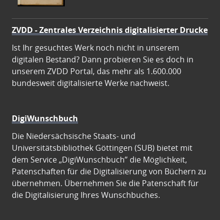
ZVDD - Zentrales Verzeichnis digitalisierter Drucke
Ist Ihr gesuchtes Werk noch nicht in unserem
digitalen Bestand? Dann probieren Sie es doch in
unserem ZVDD Portal, das mehr als 1.600.000
bundesweit digitalisierte Werke nachweist.
DigiWunschbuch
Die Niedersächsische Staats- und
Universitätsbibliothek Göttingen (SUB) bietet mit
dem Service „DigiWunschbuch” die Möglichkeit,
Patenschaften für die Digitalisierung von Büchern zu
übernehmen. Übernehmen Sie die Patenschaft für
die Digitalisierung Ihres Wunschbuches.