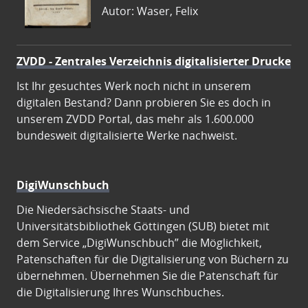
Autor: Waser, Felix
ZVDD - Zentrales Verzeichnis digitalisierter Drucke
Ist Ihr gesuchtes Werk noch nicht in unserem
digitalen Bestand? Dann probieren Sie es doch in
unserem ZVDD Portal, das mehr als 1.600.000
bundesweit digitalisierte Werke nachweist.
DigiWunschbuch
Die Niedersächsische Staats- und
Universitätsbibliothek Göttingen (SUB) bietet mit
dem Service „DigiWunschbuch” die Möglichkeit,
Patenschaften für die Digitalisierung von Büchern zu
übernehmen. Übernehmen Sie die Patenschaft für
die Digitalisierung Ihres Wunschbuches.