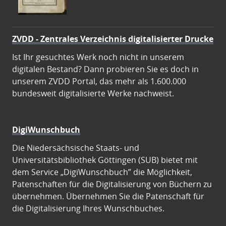
ZVDD - Zentrales Verzeichnis digitalisierter Drucke
Ist Ihr gesuchtes Werk noch nicht in unserem
digitalen Bestand? Dann probieren Sie es doch in
unserem ZVDD Portal, das mehr als 1.600.000
bundesweit digitalisierte Werke nachweist.
DigiWunschbuch
Die Niedersächsische Staats- und
Universitätsbibliothek Göttingen (SUB) bietet mit
dem Service „DigiWunschbuch” die Möglichkeit,
Patenschaften für die Digitalisierung von Büchern zu
übernehmen. Übernehmen Sie die Patenschaft für
die Digitalisierung Ihres Wunschbuches.