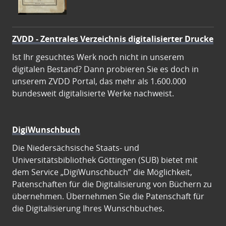
ZVDD - Zentrales Verzeichnis digitalisierter Drucke
Ist Ihr gesuchtes Werk noch nicht in unserem
digitalen Bestand? Dann probieren Sie es doch in
unserem ZVDD Portal, das mehr als 1.600.000
bundesweit digitalisierte Werke nachweist.
DigiWunschbuch
Die Niedersächsische Staats- und
Universitätsbibliothek Göttingen (SUB) bietet mit
dem Service „DigiWunschbuch” die Möglichkeit,
Patenschaften für die Digitalisierung von Büchern zu
übernehmen. Übernehmen Sie die Patenschaft für
die Digitalisierung Ihres Wunschbuches.