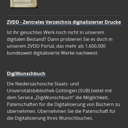
ZVDD - Zentrales Verzeichnis digitalisierter Drucke
Ist Ihr gesuchtes Werk noch nicht in unserem
digitalen Bestand? Dann probieren Sie es doch in
unserem ZVDD Portal, das mehr als 1.600.000
bundesweit digitalisierte Werke nachweist.
DigiWunschbuch
Die Niedersächsische Staats- und
Universitätsbibliothek Göttingen (SUB) bietet mit
dem Service „DigiWunschbuch” die Möglichkeit,
Patenschaften für die Digitalisierung von Büchern zu
übernehmen. Übernehmen Sie die Patenschaft für
die Digitalisierung Ihres Wunschbuches.