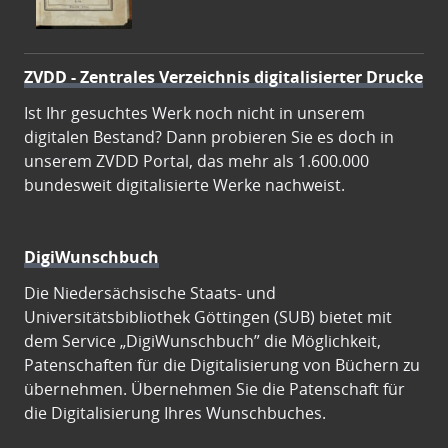
ZVDD - Zentrales Verzeichnis digitalisierter Drucke
Ist Ihr gesuchtes Werk noch nicht in unserem
digitalen Bestand? Dann probieren Sie es doch in
unserem ZVDD Portal, das mehr als 1.600.000
bundesweit digitalisierte Werke nachweist.
DigiWunschbuch
Die Niedersächsische Staats- und
Universitätsbibliothek Göttingen (SUB) bietet mit
dem Service „DigiWunschbuch” die Möglichkeit,
Patenschaften für die Digitalisierung von Büchern zu
übernehmen. Übernehmen Sie die Patenschaft für
die Digitalisierung Ihres Wunschbuches.