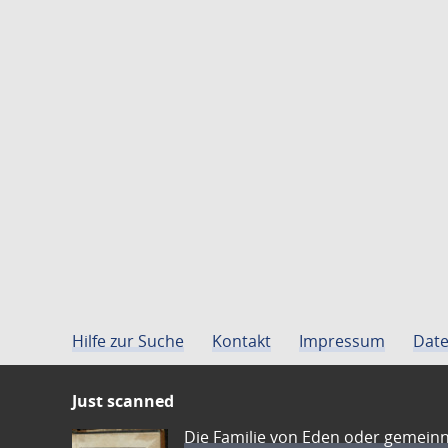
Hilfe zur Suche
Kontakt
Impressum
Date
Just scanned
Die Familie von Eden oder gemeinn