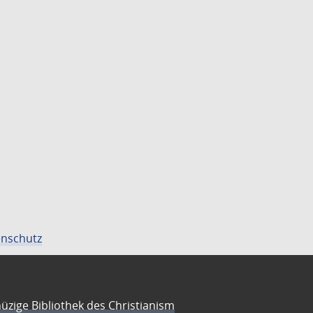
nschutz
üzige Bibliothek des Christianism