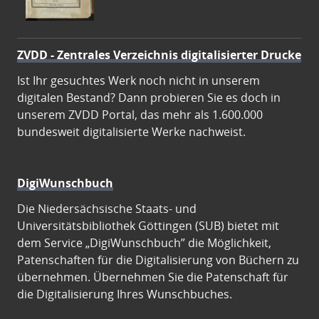
ZVDD - Zentrales Verzeichnis digitalisierter Drucke
Ist Ihr gesuchtes Werk noch nicht in unserem
digitalen Bestand? Dann probieren Sie es doch in
unserem ZVDD Portal, das mehr als 1.600.000
bundesweit digitalisierte Werke nachweist.
DigiWunschbuch
Die Niedersächsische Staats- und
Universitätsbibliothek Göttingen (SUB) bietet mit
dem Service „DigiWunschbuch” die Möglichkeit,
Patenschaften für die Digitalisierung von Büchern zu
übernehmen. Übernehmen Sie die Patenschaft für
die Digitalisierung Ihres Wunschbuches.