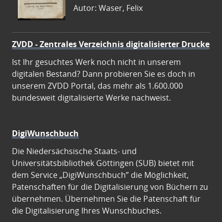
Autor: Waser, Felix
ZVDD - Zentrales Verzeichnis digitalisierter Drucke
Ist Ihr gesuchtes Werk noch nicht in unserem
digitalen Bestand? Dann probieren Sie es doch in
unserem ZVDD Portal, das mehr als 1.600.000
bundesweit digitalisierte Werke nachweist.
DigiWunschbuch
Die Niedersächsische Staats- und
Universitätsbibliothek Göttingen (SUB) bietet mit
dem Service „DigiWunschbuch” die Möglichkeit,
Patenschaften für die Digitalisierung von Büchern zu
übernehmen. Übernehmen Sie die Patenschaft für
die Digitalisierung Ihres Wunschbuches.