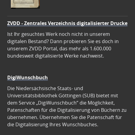
ZVDD - Zentrales Verzeichnis digitalisierter Drucke
Ist Ihr gesuchtes Werk noch nicht in unserem
digitalen Bestand? Dann probieren Sie es doch in
unserem ZVDD Portal, das mehr als 1.600.000
bundesweit digitalisierte Werke nachweist.
DigiWunschbuch
Die Niedersächsische Staats- und
Universitätsbibliothek Göttingen (SUB) bietet mit
dem Service „DigiWunschbuch” die Möglichkeit,
Patenschaften für die Digitalisierung von Büchern zu
übernehmen. Übernehmen Sie die Patenschaft für
die Digitalisierung Ihres Wunschbuches.