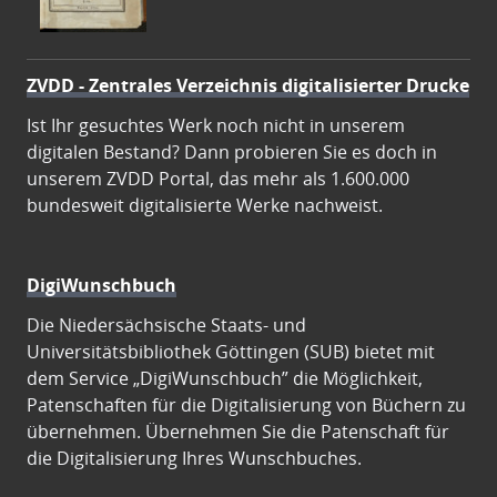
ZVDD - Zentrales Verzeichnis digitalisierter Drucke
Ist Ihr gesuchtes Werk noch nicht in unserem
digitalen Bestand? Dann probieren Sie es doch in
unserem ZVDD Portal, das mehr als 1.600.000
bundesweit digitalisierte Werke nachweist.
DigiWunschbuch
Die Niedersächsische Staats- und
Universitätsbibliothek Göttingen (SUB) bietet mit
dem Service „DigiWunschbuch” die Möglichkeit,
Patenschaften für die Digitalisierung von Büchern zu
übernehmen. Übernehmen Sie die Patenschaft für
die Digitalisierung Ihres Wunschbuches.