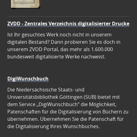
ZVDD - Zentrales Verzeichnis digitalisierter Drucke
Ist Ihr gesuchtes Werk noch nicht in unserem
digitalen Bestand? Dann probieren Sie es doch in
unserem ZVDD Portal, das mehr als 1.600.000
bundesweit digitalisierte Werke nachweist.
DigiWunschbuch
Die Niedersächsische Staats- und
Universitätsbibliothek Göttingen (SUB) bietet mit
dem Service „DigiWunschbuch” die Möglichkeit,
Patenschaften für die Digitalisierung von Büchern zu
übernehmen. Übernehmen Sie die Patenschaft für
die Digitalisierung Ihres Wunschbuches.