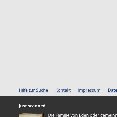
Hilfe zur Suche
Kontakt
Impressum
Date
Just scanned
Die Familie von Eden oder gemeinn