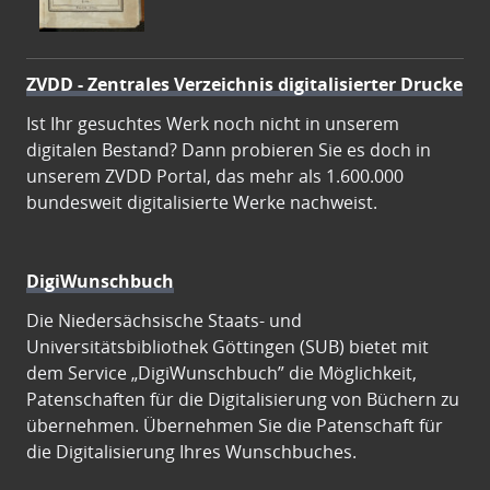
ZVDD - Zentrales Verzeichnis digitalisierter Drucke
Ist Ihr gesuchtes Werk noch nicht in unserem
digitalen Bestand? Dann probieren Sie es doch in
unserem ZVDD Portal, das mehr als 1.600.000
bundesweit digitalisierte Werke nachweist.
DigiWunschbuch
Die Niedersächsische Staats- und
Universitätsbibliothek Göttingen (SUB) bietet mit
dem Service „DigiWunschbuch” die Möglichkeit,
Patenschaften für die Digitalisierung von Büchern zu
übernehmen. Übernehmen Sie die Patenschaft für
die Digitalisierung Ihres Wunschbuches.