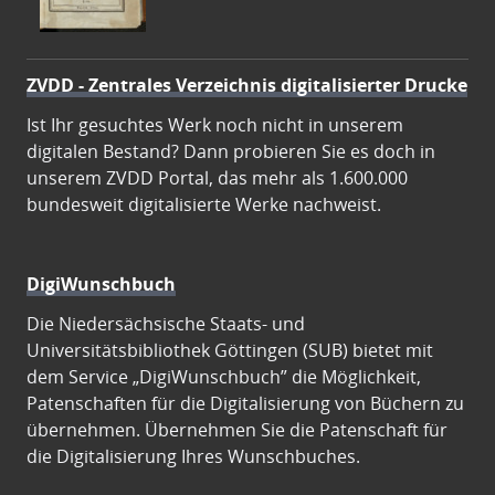
ZVDD - Zentrales Verzeichnis digitalisierter Drucke
Ist Ihr gesuchtes Werk noch nicht in unserem
digitalen Bestand? Dann probieren Sie es doch in
unserem ZVDD Portal, das mehr als 1.600.000
bundesweit digitalisierte Werke nachweist.
DigiWunschbuch
Die Niedersächsische Staats- und
Universitätsbibliothek Göttingen (SUB) bietet mit
dem Service „DigiWunschbuch” die Möglichkeit,
Patenschaften für die Digitalisierung von Büchern zu
übernehmen. Übernehmen Sie die Patenschaft für
die Digitalisierung Ihres Wunschbuches.