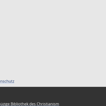
nschutz
üzige Bibliothek des Christianism