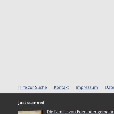
Hilfe zur Suche
Kontakt
Impressum
Date
Just scanned
Die Familie von Eden oder gemeinn