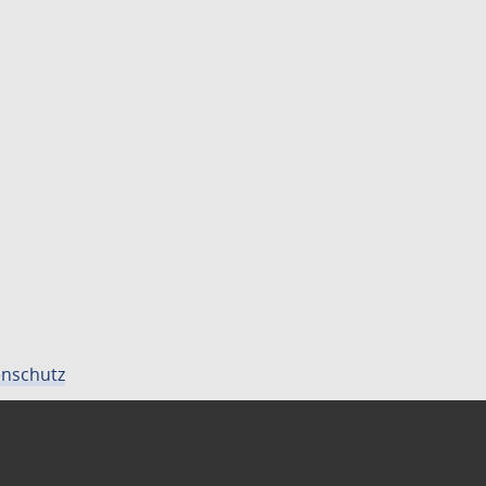
nschutz