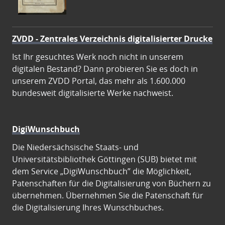
ZVDD - Zentrales Verzeichnis digitalisierter Drucke
Ist Ihr gesuchtes Werk noch nicht in unserem
digitalen Bestand? Dann probieren Sie es doch in
unserem ZVDD Portal, das mehr als 1.600.000
bundesweit digitalisierte Werke nachweist.
DigiWunschbuch
Die Niedersächsische Staats- und
Universitätsbibliothek Göttingen (SUB) bietet mit
dem Service „DigiWunschbuch” die Möglichkeit,
Patenschaften für die Digitalisierung von Büchern zu
übernehmen. Übernehmen Sie die Patenschaft für
die Digitalisierung Ihres Wunschbuches.