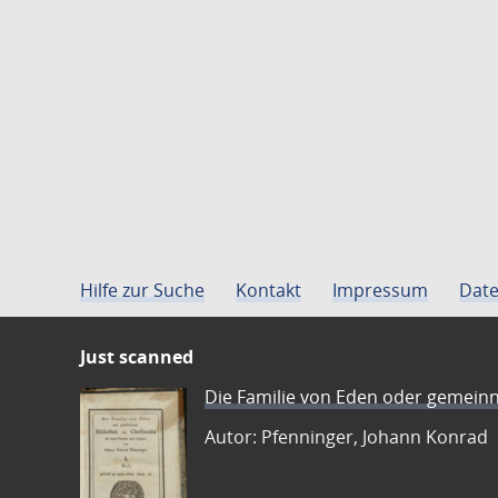
Hilfe zur Suche
Kontakt
Impressum
Date
Just scanned
Die Familie von Eden oder gemeinn
Autor: Pfenninger, Johann Konrad