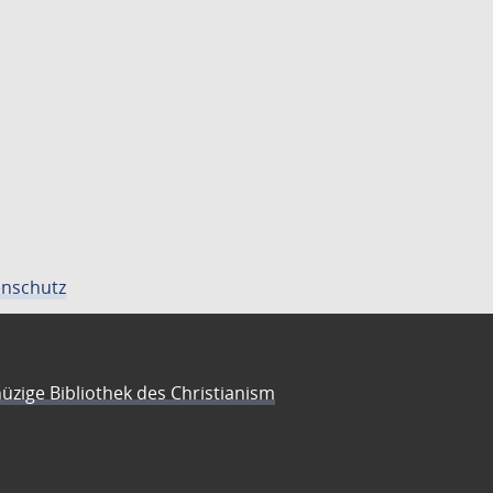
nschutz
üzige Bibliothek des Christianism