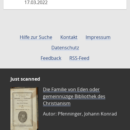
17.03.2022
Hilfe zur Suche
Kontakt
Impressum
Datenschutz
Feedback
RSS-Feed
Just scanned
Die Familie von Eden oder
gemeinnüzige Bibliothek des
Christianism
Autor: Pfenninger, Johann Konrad