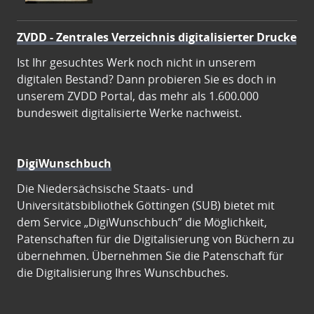
ZVDD - Zentrales Verzeichnis digitalisierter Drucke
Ist Ihr gesuchtes Werk noch nicht in unserem
digitalen Bestand? Dann probieren Sie es doch in
unserem ZVDD Portal, das mehr als 1.600.000
bundesweit digitalisierte Werke nachweist.
DigiWunschbuch
Die Niedersächsische Staats- und
Universitätsbibliothek Göttingen (SUB) bietet mit
dem Service „DigiWunschbuch” die Möglichkeit,
Patenschaften für die Digitalisierung von Büchern zu
übernehmen. Übernehmen Sie die Patenschaft für
die Digitalisierung Ihres Wunschbuches.