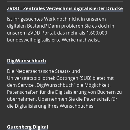
ZVDD - Zentrales Verzeichnis digitalisierter Drucke
Ist Ihr gesuchtes Werk noch nicht in unserem
digitalen Bestand? Dann probieren Sie es doch in
unserem ZVDD Portal, das mehr als 1.600.000
bundesweit digitalisierte Werke nachweist.
DigiWunschbuch
Die Niedersächsische Staats- und
Universitätsbibliothek Göttingen (SUB) bietet mit
dem Service „DigiWunschbuch” die Möglichkeit,
Patenschaften für die Digitalisierung von Büchern zu
übernehmen. Übernehmen Sie die Patenschaft für
die Digitalisierung Ihres Wunschbuches.
Gutenberg Digital