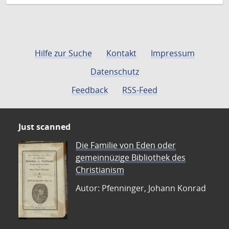
Hilfe zur Suche
Kontakt
Impressum
Datenschutz
Feedback
RSS-Feed
Just scanned
Die Familie von Eden oder
gemeinnüzige Bibliothek des
Christianism
Autor: Pfenninger, Johann Konrad