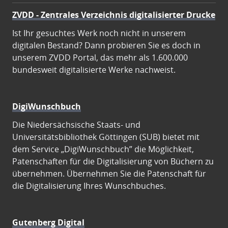
ZVDD - Zentrales Verzeichnis digitalisierter Drucke
Ist Ihr gesuchtes Werk noch nicht in unserem
digitalen Bestand? Dann probieren Sie es doch in
unserem ZVDD Portal, das mehr als 1.600.000
bundesweit digitalisierte Werke nachweist.
DigiWunschbuch
Die Niedersächsische Staats- und
Universitätsbibliothek Göttingen (SUB) bietet mit
dem Service „DigiWunschbuch” die Möglichkeit,
Patenschaften für die Digitalisierung von Büchern zu
übernehmen. Übernehmen Sie die Patenschaft für
die Digitalisierung Ihres Wunschbuches.
Gutenberg Digital