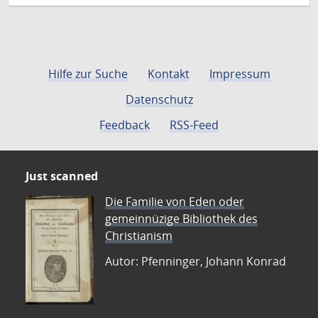
Hilfe zur Suche
Kontakt
Impressum
Datenschutz
Feedback
RSS-Feed
Just scanned
Die Familie von Eden oder
gemeinnüzige Bibliothek des
Christianism
Autor: Pfenninger, Johann Konrad