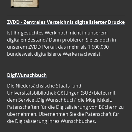
ZVDD - Zentrales Verzeichnis digitalisierter Drucke
Ist Ihr gesuchtes Werk noch nicht in unserem
digitalen Bestand? Dann probieren Sie es doch in
unserem ZVDD Portal, das mehr als 1.600.000
bundesweit digitalisierte Werke nachweist.
DigiWunschbuch
Die Niedersächsische Staats- und
Universitätsbibliothek Göttingen (SUB) bietet mit
dem Service „DigiWunschbuch” die Möglichkeit,
Patenschaften für die Digitalisierung von Büchern zu
übernehmen. Übernehmen Sie die Patenschaft für
die Digitalisierung Ihres Wunschbuches.