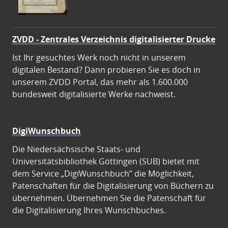
ZVDD - Zentrales Verzeichnis digitalisierter Drucke
Ist Ihr gesuchtes Werk noch nicht in unserem
digitalen Bestand? Dann probieren Sie es doch in
unserem ZVDD Portal, das mehr als 1.600.000
bundesweit digitalisierte Werke nachweist.
DigiWunschbuch
Die Niedersächsische Staats- und
Universitätsbibliothek Göttingen (SUB) bietet mit
dem Service „DigiWunschbuch” die Möglichkeit,
Patenschaften für die Digitalisierung von Büchern zu
übernehmen. Übernehmen Sie die Patenschaft für
die Digitalisierung Ihres Wunschbuches.