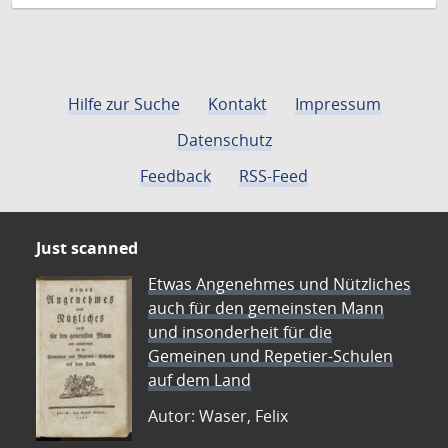
Hilfe zur Suche
Kontakt
Impressum
Datenschutz
Feedback
RSS-Feed
Just scanned
Etwas Angenehmes und Nützliches
auch für den gemeinsten Mann
und insonderheit für die
Gemeinen und Repetier-Schulen
auf dem Land
Autor: Waser, Felix