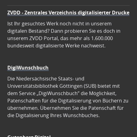
ZVDD - Zentrales Verzeichnis digitalisierter Drucke
Ist Ihr gesuchtes Werk noch nicht in unserem
digitalen Bestand? Dann probieren Sie es doch in
unserem ZVDD Portal, das mehr als 1.600.000
bundesweit digitalisierte Werke nachweist.
DigiWunschbuch
Die Niedersächsische Staats- und
Universitätsbibliothek Göttingen (SUB) bietet mit
dem Service „DigiWunschbuch” die Möglichkeit,
Patenschaften für die Digitalisierung von Büchern zu
übernehmen. Übernehmen Sie die Patenschaft für
die Digitalisierung Ihres Wunschbuches.