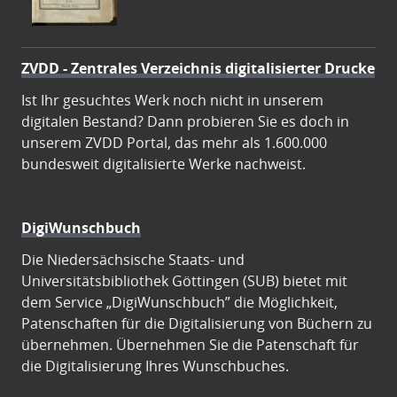
ZVDD - Zentrales Verzeichnis digitalisierter Drucke
Ist Ihr gesuchtes Werk noch nicht in unserem
digitalen Bestand? Dann probieren Sie es doch in
unserem ZVDD Portal, das mehr als 1.600.000
bundesweit digitalisierte Werke nachweist.
DigiWunschbuch
Die Niedersächsische Staats- und
Universitätsbibliothek Göttingen (SUB) bietet mit
dem Service „DigiWunschbuch” die Möglichkeit,
Patenschaften für die Digitalisierung von Büchern zu
übernehmen. Übernehmen Sie die Patenschaft für
die Digitalisierung Ihres Wunschbuches.