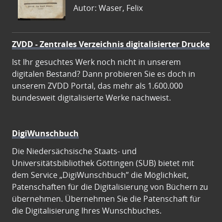
Autor: Waser, Felix
ZVDD - Zentrales Verzeichnis digitalisierter Drucke
Ist Ihr gesuchtes Werk noch nicht in unserem
digitalen Bestand? Dann probieren Sie es doch in
unserem ZVDD Portal, das mehr als 1.600.000
bundesweit digitalisierte Werke nachweist.
DigiWunschbuch
Die Niedersächsische Staats- und
Universitätsbibliothek Göttingen (SUB) bietet mit
dem Service „DigiWunschbuch” die Möglichkeit,
Patenschaften für die Digitalisierung von Büchern zu
übernehmen. Übernehmen Sie die Patenschaft für
die Digitalisierung Ihres Wunschbuches.