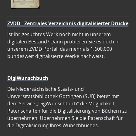
ZVDD - Zentrales Verzeichnis digitalisierter Drucke
Ist Ihr gesuchtes Werk noch nicht in unserem
digitalen Bestand? Dann probieren Sie es doch in
unserem ZVDD Portal, das mehr als 1.600.000
bundesweit digitalisierte Werke nachweist.
DigiWunschbuch
Die Niedersächsische Staats- und
Universitätsbibliothek Göttingen (SUB) bietet mit
dem Service „DigiWunschbuch” die Möglichkeit,
Patenschaften für die Digitalisierung von Büchern zu
übernehmen. Übernehmen Sie die Patenschaft für
die Digitalisierung Ihres Wunschbuches.