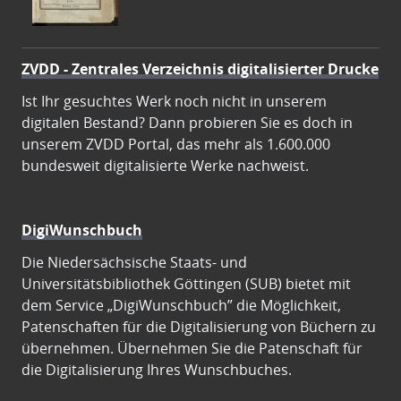
ZVDD - Zentrales Verzeichnis digitalisierter Drucke
Ist Ihr gesuchtes Werk noch nicht in unserem
digitalen Bestand? Dann probieren Sie es doch in
unserem ZVDD Portal, das mehr als 1.600.000
bundesweit digitalisierte Werke nachweist.
DigiWunschbuch
Die Niedersächsische Staats- und
Universitätsbibliothek Göttingen (SUB) bietet mit
dem Service „DigiWunschbuch” die Möglichkeit,
Patenschaften für die Digitalisierung von Büchern zu
übernehmen. Übernehmen Sie die Patenschaft für
die Digitalisierung Ihres Wunschbuches.