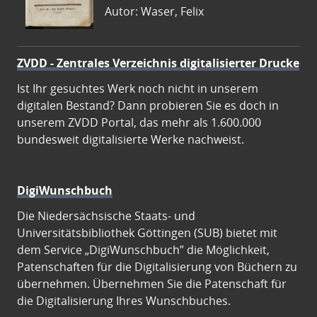
Autor: Waser, Felix
ZVDD - Zentrales Verzeichnis digitalisierter Drucke
Ist Ihr gesuchtes Werk noch nicht in unserem
digitalen Bestand? Dann probieren Sie es doch in
unserem ZVDD Portal, das mehr als 1.600.000
bundesweit digitalisierte Werke nachweist.
DigiWunschbuch
Die Niedersächsische Staats- und
Universitätsbibliothek Göttingen (SUB) bietet mit
dem Service „DigiWunschbuch” die Möglichkeit,
Patenschaften für die Digitalisierung von Büchern zu
übernehmen. Übernehmen Sie die Patenschaft für
die Digitalisierung Ihres Wunschbuches.