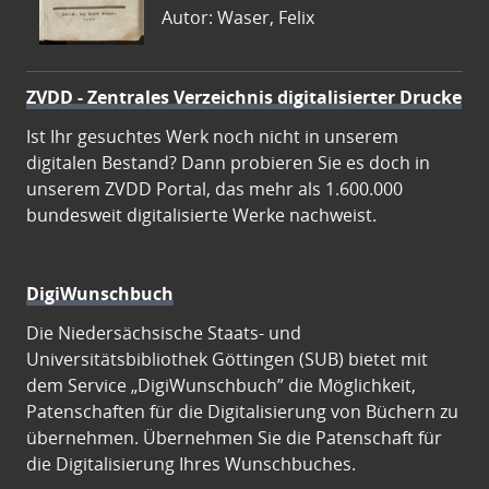
Autor: Waser, Felix
ZVDD - Zentrales Verzeichnis digitalisierter Drucke
Ist Ihr gesuchtes Werk noch nicht in unserem
digitalen Bestand? Dann probieren Sie es doch in
unserem ZVDD Portal, das mehr als 1.600.000
bundesweit digitalisierte Werke nachweist.
DigiWunschbuch
Die Niedersächsische Staats- und
Universitätsbibliothek Göttingen (SUB) bietet mit
dem Service „DigiWunschbuch” die Möglichkeit,
Patenschaften für die Digitalisierung von Büchern zu
übernehmen. Übernehmen Sie die Patenschaft für
die Digitalisierung Ihres Wunschbuches.