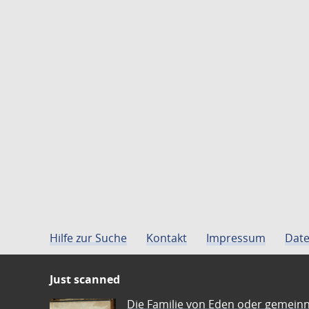
Hilfe zur Suche
Kontakt
Impressum
Date
Just scanned
Die Familie von Eden oder gemeinn