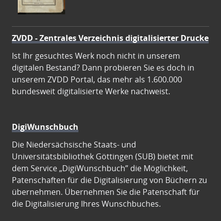
ZVDD - Zentrales Verzeichnis digitalisierter Drucke
Ist Ihr gesuchtes Werk noch nicht in unserem
digitalen Bestand? Dann probieren Sie es doch in
unserem ZVDD Portal, das mehr als 1.600.000
bundesweit digitalisierte Werke nachweist.
DigiWunschbuch
Die Niedersächsische Staats- und
Universitätsbibliothek Göttingen (SUB) bietet mit
dem Service „DigiWunschbuch” die Möglichkeit,
Patenschaften für die Digitalisierung von Büchern zu
übernehmen. Übernehmen Sie die Patenschaft für
die Digitalisierung Ihres Wunschbuches.