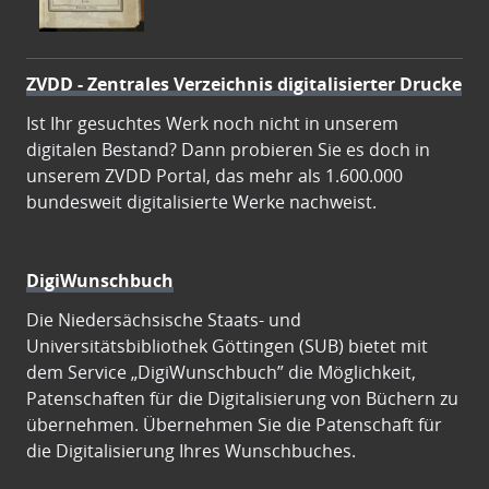
ZVDD - Zentrales Verzeichnis digitalisierter Drucke
Ist Ihr gesuchtes Werk noch nicht in unserem
digitalen Bestand? Dann probieren Sie es doch in
unserem ZVDD Portal, das mehr als 1.600.000
bundesweit digitalisierte Werke nachweist.
DigiWunschbuch
Die Niedersächsische Staats- und
Universitätsbibliothek Göttingen (SUB) bietet mit
dem Service „DigiWunschbuch” die Möglichkeit,
Patenschaften für die Digitalisierung von Büchern zu
übernehmen. Übernehmen Sie die Patenschaft für
die Digitalisierung Ihres Wunschbuches.