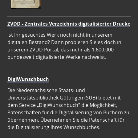
ZVDD - Zentrales Verzeichnis digitalisierter Drucke
Ist Ihr gesuchtes Werk noch nicht in unserem
digitalen Bestand? Dann probieren Sie es doch in
unserem ZVDD Portal, das mehr als 1.600.000
bundesweit digitalisierte Werke nachweist.
DigiWunschbuch
Die Niedersächsische Staats- und
Universitätsbibliothek Göttingen (SUB) bietet mit
dem Service „DigiWunschbuch” die Möglichkeit,
Patenschaften für die Digitalisierung von Büchern zu
übernehmen. Übernehmen Sie die Patenschaft für
die Digitalisierung Ihres Wunschbuches.