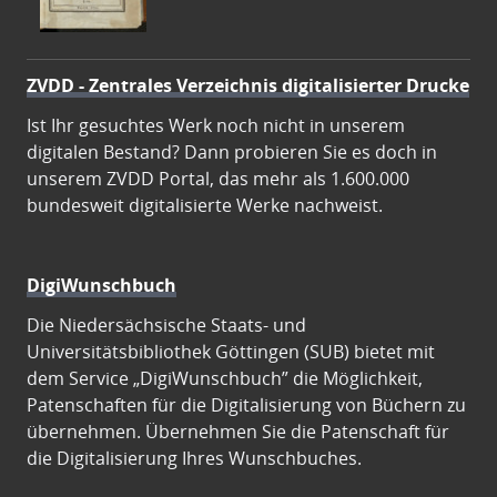
ZVDD - Zentrales Verzeichnis digitalisierter Drucke
Ist Ihr gesuchtes Werk noch nicht in unserem
digitalen Bestand? Dann probieren Sie es doch in
unserem ZVDD Portal, das mehr als 1.600.000
bundesweit digitalisierte Werke nachweist.
DigiWunschbuch
Die Niedersächsische Staats- und
Universitätsbibliothek Göttingen (SUB) bietet mit
dem Service „DigiWunschbuch” die Möglichkeit,
Patenschaften für die Digitalisierung von Büchern zu
übernehmen. Übernehmen Sie die Patenschaft für
die Digitalisierung Ihres Wunschbuches.