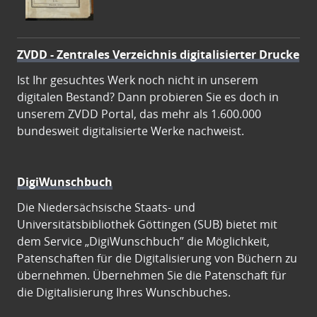
ZVDD - Zentrales Verzeichnis digitalisierter Drucke
Ist Ihr gesuchtes Werk noch nicht in unserem
digitalen Bestand? Dann probieren Sie es doch in
unserem ZVDD Portal, das mehr als 1.600.000
bundesweit digitalisierte Werke nachweist.
DigiWunschbuch
Die Niedersächsische Staats- und
Universitätsbibliothek Göttingen (SUB) bietet mit
dem Service „DigiWunschbuch” die Möglichkeit,
Patenschaften für die Digitalisierung von Büchern zu
übernehmen. Übernehmen Sie die Patenschaft für
die Digitalisierung Ihres Wunschbuches.