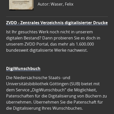
Autor: Waser, Felix
ZVDD - Zentrales Verzeichnis digitalisierter Drucke
Ist Ihr gesuchtes Werk noch nicht in unserem
digitalen Bestand? Dann probieren Sie es doch in
unserem ZVDD Portal, das mehr als 1.600.000
bundesweit digitalisierte Werke nachweist.
DigiWunschbuch
Die Niedersächsische Staats- und
Universitätsbibliothek Göttingen (SUB) bietet mit
dem Service „DigiWunschbuch” die Möglichkeit,
Patenschaften für die Digitalisierung von Büchern zu
übernehmen. Übernehmen Sie die Patenschaft für
die Digitalisierung Ihres Wunschbuches.