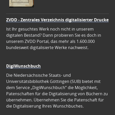
ZVDD - Zentrales Verzeichnis digitalisierter Drucke
Ist Ihr gesuchtes Werk noch nicht in unserem
digitalen Bestand? Dann probieren Sie es doch in
unserem ZVDD Portal, das mehr als 1.600.000
bundesweit digitalisierte Werke nachweist.
DigiWunschbuch
Die Niedersächsische Staats- und
Universitätsbibliothek Göttingen (SUB) bietet mit
dem Service „DigiWunschbuch” die Möglichkeit,
Patenschaften für die Digitalisierung von Büchern zu
übernehmen. Übernehmen Sie die Patenschaft für
die Digitalisierung Ihres Wunschbuches.