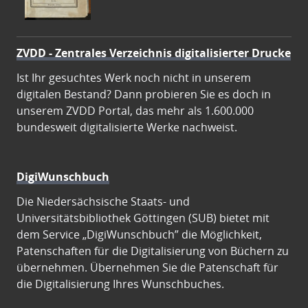
ZVDD - Zentrales Verzeichnis digitalisierter Drucke
Ist Ihr gesuchtes Werk noch nicht in unserem
digitalen Bestand? Dann probieren Sie es doch in
unserem ZVDD Portal, das mehr als 1.600.000
bundesweit digitalisierte Werke nachweist.
DigiWunschbuch
Die Niedersächsische Staats- und
Universitätsbibliothek Göttingen (SUB) bietet mit
dem Service „DigiWunschbuch” die Möglichkeit,
Patenschaften für die Digitalisierung von Büchern zu
übernehmen. Übernehmen Sie die Patenschaft für
die Digitalisierung Ihres Wunschbuches.