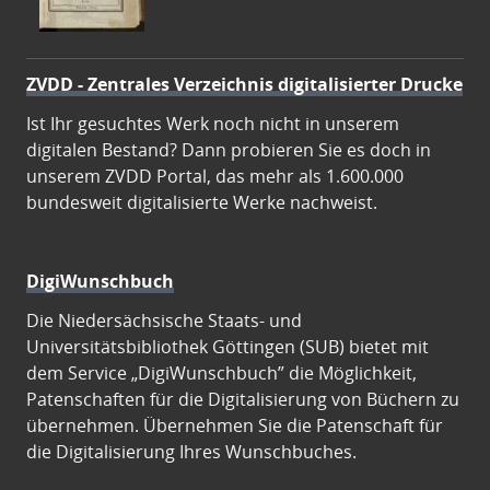
ZVDD - Zentrales Verzeichnis digitalisierter Drucke
Ist Ihr gesuchtes Werk noch nicht in unserem
digitalen Bestand? Dann probieren Sie es doch in
unserem ZVDD Portal, das mehr als 1.600.000
bundesweit digitalisierte Werke nachweist.
DigiWunschbuch
Die Niedersächsische Staats- und
Universitätsbibliothek Göttingen (SUB) bietet mit
dem Service „DigiWunschbuch” die Möglichkeit,
Patenschaften für die Digitalisierung von Büchern zu
übernehmen. Übernehmen Sie die Patenschaft für
die Digitalisierung Ihres Wunschbuches.